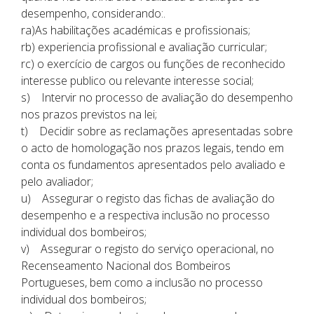
desempenho, considerando:.
ra)As habilitações académicas e profissionais;
rb) experiencia profissional e avaliação curricular;
rc) o exercício de cargos ou funções de reconhecido
interesse publico ou relevante interesse social;
s) Intervir no processo de avaliação do desempenho
nos prazos previstos na lei;
t) Decidir sobre as reclamações apresentadas sobre
o acto de homologação nos prazos legais, tendo em
conta os fundamentos apresentados pelo avaliado e
pelo avaliador;
u) Assegurar o registo das fichas de avaliação do
desempenho e a respectiva inclusão no processo
individual dos bombeiros;
v) Assegurar o registo do serviço operacional, no
Recenseamento Nacional dos Bombeiros
Portugueses, bem como a inclusão no processo
individual dos bombeiros;