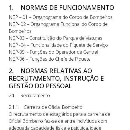
1. NORMAS DE FUNCIONAMENTO
NEP – 01 – Organograma do Corpo de Bombeiros
NEP- 02 – Organograma Funcional do Corpo de
Bombeiros
NEP-03 – Constituição do Parque de Viaturas
NEP -04 – Funcionalidade do Piquete de Serviço
NEP-05 - Funções do Operador de Central
NEP-06 – Funções do Chefe de Piquete
2. NORMAS RELATIVAS AO
RECRUTAMENTO, INSTRUÇÃO E
GESTÃO DO PESSOAL
2.1. Recrutamento
2.1.1. Carreira de Oficial Bombeiro
O recrutamento de estagiários para a carreira de
Oficial Bombeiro faz-se de entre indivíduos com
adequada capacidade física e psíquica, idade