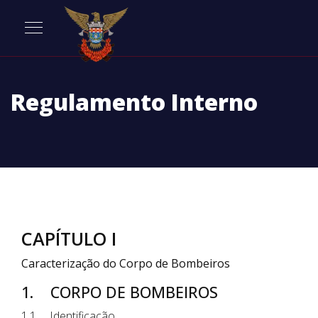
Regulamento Interno
CAPÍTULO I
Caracterização do Corpo de Bombeiros
1. CORPO DE BOMBEIROS
1.1. Identificação