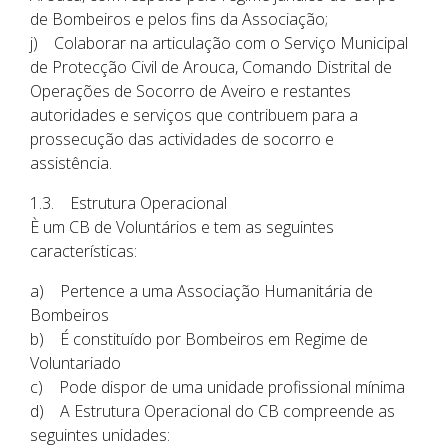
de Bombeiros e pelos fins da Associação;
j) Colaborar na articulação com o Serviço Municipal
de Protecção Civil de Arouca, Comando Distrital de
Operações de Socorro de Aveiro e restantes
autoridades e serviços que contribuem para a
prossecução das actividades de socorro e
assistência.
1.3. Estrutura Operacional
È um CB de Voluntários e tem as seguintes
características:
a) Pertence a uma Associação Humanitária de
Bombeiros
b) É constituído por Bombeiros em Regime de
Voluntariado
c) Pode dispor de uma unidade profissional mínima
d) A Estrutura Operacional do CB compreende as
seguintes unidades: