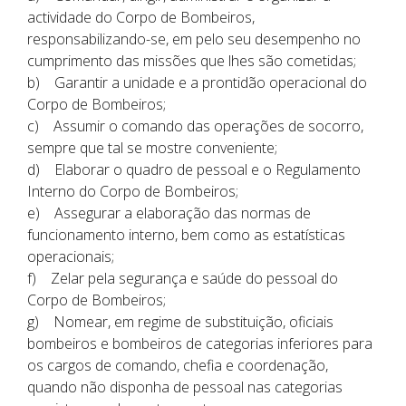
actividade do Corpo de Bombeiros,
responsabilizando-se, em pelo seu desempenho no
cumprimento das missões que lhes são cometidas;
b) Garantir a unidade e a prontidão operacional do
Corpo de Bombeiros;
c) Assumir o comando das operações de socorro,
sempre que tal se mostre conveniente;
d) Elaborar o quadro de pessoal e o Regulamento
Interno do Corpo de Bombeiros;
e) Assegurar a elaboração das normas de
funcionamento interno, bem como as estatísticas
operacionais;
f) Zelar pela segurança e saúde do pessoal do
Corpo de Bombeiros;
g) Nomear, em regime de substituição, oficiais
bombeiros e bombeiros de categorias inferiores para
os cargos de comando, chefia e coordenação,
quando não disponha de pessoal nas categorias