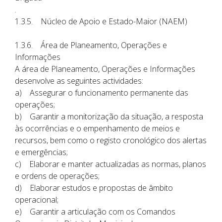
.
1.3.5. Núcleo de Apoio e Estado-Maior (NAEM)
1.3.6. Área de Planeamento, Operações e
Informações
A área de Planeamento, Operações e Informações
desenvolve as seguintes actividades:
a) Assegurar o funcionamento permanente das
operações;
b) Garantir a monitorização da situação, a resposta
às ocorrências e o empenhamento de meios e
recursos, bem como o registo cronológico dos alertas
e emergências;
c) Elaborar e manter actualizadas as normas, planos
e ordens de operações;
d) Elaborar estudos e propostas de âmbito
operacional;
e) Garantir a articulação com os Comandos