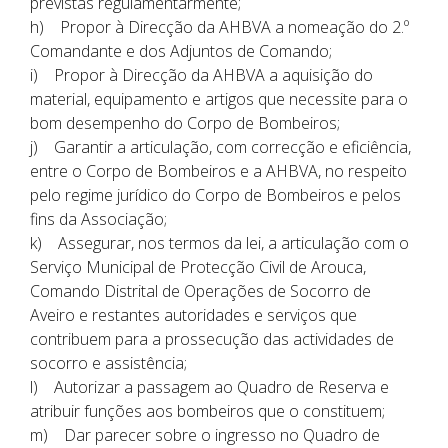
previstas regulamentarmente;
h) Propor à Direcção da AHBVA a nomeação do 2.º
Comandante e dos Adjuntos de Comando;
i) Propor à Direcção da AHBVA a aquisição do
material, equipamento e artigos que necessite para o
bom desempenho do Corpo de Bombeiros;
j) Garantir a articulação, com correcção e eficiência,
entre o Corpo de Bombeiros e a AHBVA, no respeito
pelo regime jurídico do Corpo de Bombeiros e pelos
fins da Associação;
k) Assegurar, nos termos da lei, a articulação com o
Serviço Municipal de Protecção Civil de Arouca,
Comando Distrital de Operações de Socorro de
Aveiro e restantes autoridades e serviços que
contribuem para a prossecução das actividades de
socorro e assistência;
l) Autorizar a passagem ao Quadro de Reserva e
atribuir funções aos bombeiros que o constituem;
m) Dar parecer sobre o ingresso no Quadro de