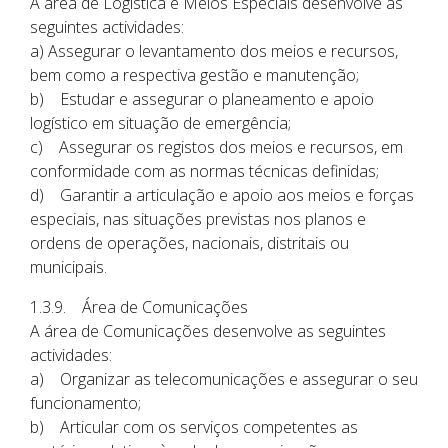
A área de Logística e Meios Especiais desenvolve as
seguintes actividades:
a) Assegurar o levantamento dos meios e recursos,
bem como a respectiva gestão e manutenção;
b) Estudar e assegurar o planeamento e apoio
logístico em situação de emergência;
c) Assegurar os registos dos meios e recursos, em
conformidade com as normas técnicas definidas;
d) Garantir a articulação e apoio aos meios e forças
especiais, nas situações previstas nos planos e
ordens de operações, nacionais, distritais ou
municipais.
1.3.9. Área de Comunicações
A área de Comunicações desenvolve as seguintes
actividades:
a) Organizar as telecomunicações e assegurar o seu
funcionamento;
b) Articular com os serviços competentes as