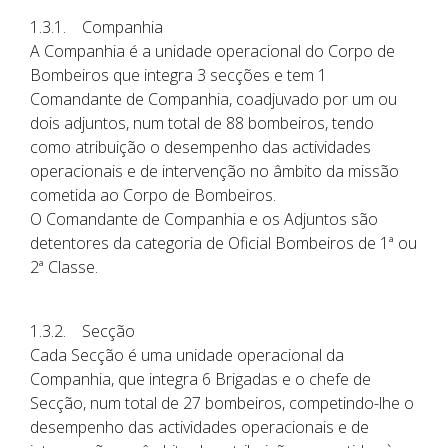
1.3.1. Companhia
A Companhia é a unidade operacional do Corpo de
Bombeiros que integra 3 secções e tem 1
Comandante de Companhia, coadjuvado por um ou
dois adjuntos, num total de 88 bombeiros, tendo
como atribuição o desempenho das actividades
operacionais e de intervenção no âmbito da missão
cometida ao Corpo de Bombeiros.
O Comandante de Companhia e os Adjuntos são
detentores da categoria de Oficial Bombeiros de 1ª ou
2ª Classe.
1.3.2. Secção
Cada Secção é uma unidade operacional da
Companhia, que integra 6 Brigadas e o chefe de
Secção, num total de 27 bombeiros, competindo-lhe o
desempenho das actividades operacionais e de