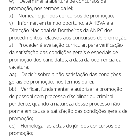
w) Determinar a abertura de concursos de
promoção, nos termos da lei;
x) Nomear o júri dos concursos de promoção;
y) Informar, em tempo oportuno, a AHBVA e a
Direcção Nacional de Bombeiros da ANPC dos
procedimentos relativos aos concursos de promoção;
z) Proceder à avaliação curricular, para verificação
da satisfação das condições gerais e especiais de
promoção dos candidatos, à data da ocorrência da
vacatura;
aa) Decidir sobre a não satisfação das condições
gerais de promoção, nos termos da lei;
bb) Verificar, fundamentar e autorizar a promoção
de pessoal com processo disciplinar ou criminal
pendente, quando a natureza desse processo não
ponha em causa a satisfação das condições gerais de
promoção;
cc) Homologar as actas do júri dos concursos de
promoção;