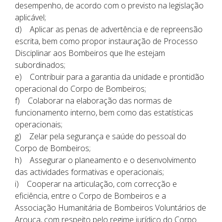
desempenho, de acordo com o previsto na legislação
aplicável;
d) Aplicar as penas de advertência e de repreensão
escrita, bem como propor instauração de Processo
Disciplinar aos Bombeiros que lhe estejam
subordinados;
e) Contribuir para a garantia da unidade e prontidão
operacional do Corpo de Bombeiros;
f) Colaborar na elaboração das normas de
funcionamento interno, bem como das estatísticas
operacionais;
g) Zelar pela segurança e saúde do pessoal do
Corpo de Bombeiros;
h) Assegurar o planeamento e o desenvolvimento
das actividades formativas e operacionais;
i) Cooperar na articulação, com correcção e
eficiência, entre o Corpo de Bombeiros e a
Associação Humanitária de Bombeiros Voluntários de
Arouca, com respeito pelo regime jurídico do Corpo