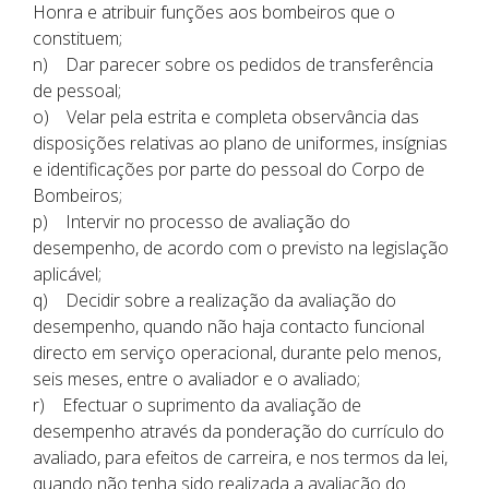
Honra e atribuir funções aos bombeiros que o
constituem;
n) Dar parecer sobre os pedidos de transferência
de pessoal;
o) Velar pela estrita e completa observância das
disposições relativas ao plano de uniformes, insígnias
e identificações por parte do pessoal do Corpo de
Bombeiros;
p) Intervir no processo de avaliação do
desempenho, de acordo com o previsto na legislação
aplicável;
q) Decidir sobre a realização da avaliação do
desempenho, quando não haja contacto funcional
directo em serviço operacional, durante pelo menos,
seis meses, entre o avaliador e o avaliado;
r) Efectuar o suprimento da avaliação de
desempenho através da ponderação do currículo do
avaliado, para efeitos de carreira, e nos termos da lei,
quando não tenha sido realizada a avaliação do