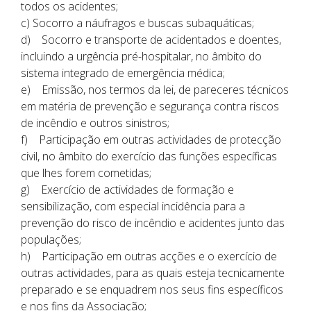
todos os acidentes;
c) Socorro a náufragos e buscas subaquáticas;
d) Socorro e transporte de acidentados e doentes,
incluindo a urgência pré-hospitalar, no âmbito do
sistema integrado de emergência médica;
e) Emissão, nos termos da lei, de pareceres técnicos
em matéria de prevenção e segurança contra riscos
de incêndio e outros sinistros;
f) Participação em outras actividades de protecção
civil, no âmbito do exercício das funções específicas
que lhes forem cometidas;
g) Exercício de actividades de formação e
sensibilização, com especial incidência para a
prevenção do risco de incêndio e acidentes junto das
populações;
h) Participação em outras acções e o exercício de
outras actividades, para as quais esteja tecnicamente
preparado e se enquadrem nos seus fins específicos
e nos fins da Associação;