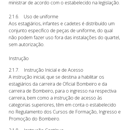
ministrar de acordo com o estabelecido na legislação.
2.1.6. Uso de uniforme
Aos estagiários, infantes e cadetes é distribuído um
conjunto específico de peças de uniforme, do qual
não podem fazer uso fora das instalações do quartel,
sem autorização.
Instrução
2.1.7. Instrução Inicial e de Acesso
A instrução inicial, que se destina a habilitar os
estagiários da carreira de Oficial Bombeiro e da
carreira de Bombeiro, para o ingresso na respectiva
carreira, bem como a instrução de acesso às
categorias superiores, têm em conta o estabelecido
no Regulamento dos Cursos de Formação, Ingresso e
Promoção do Bombeiro.