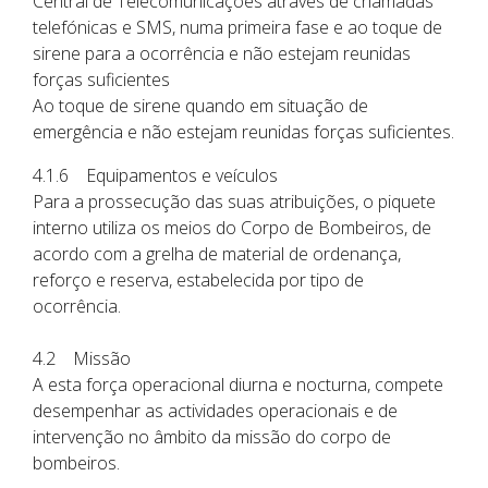
Central de Telecomunicações através de chamadas
telefónicas e SMS, numa primeira fase e ao toque de
sirene para a ocorrência e não estejam reunidas
forças suficientes
Ao toque de sirene quando em situação de
emergência e não estejam reunidas forças suficientes.
4.1.6 Equipamentos e veículos
Para a prossecução das suas atribuições, o piquete
interno utiliza os meios do Corpo de Bombeiros, de
acordo com a grelha de material de ordenança,
reforço e reserva, estabelecida por tipo de
ocorrência.
4.2 Missão
A esta força operacional diurna e nocturna, compete
desempenhar as actividades operacionais e de
intervenção no âmbito da missão do corpo de
bombeiros.