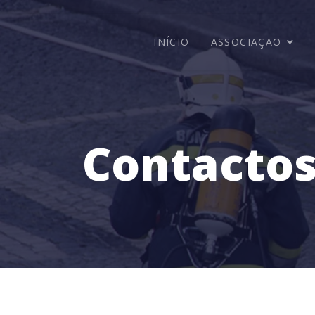
INÍCIO
ASSOCIAÇÃO
Contacto