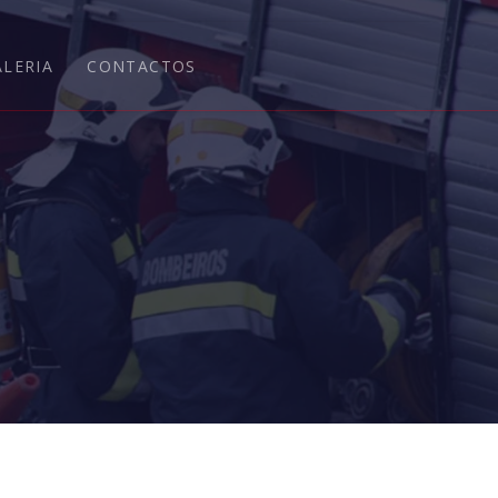
ALERIA
CONTACTOS