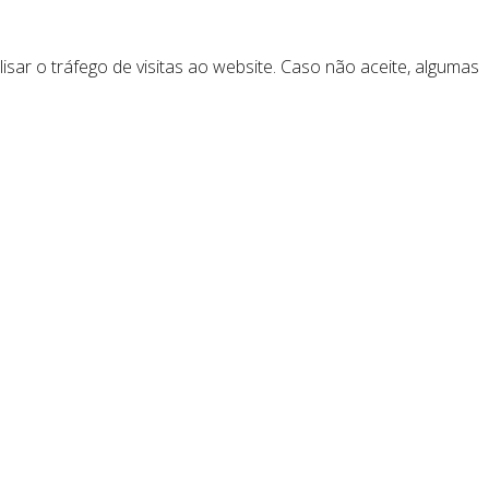
lisar o tráfego de visitas ao website. Caso não aceite, algumas