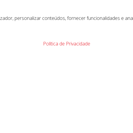
lizador, personalizar conteúdos, fornecer funcionalidades e ana
Política de Privacidade