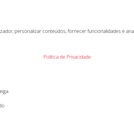
lizador, personalizar conteúdos, fornecer funcionalidades e ana
Política de Privacidade
eiga
ido