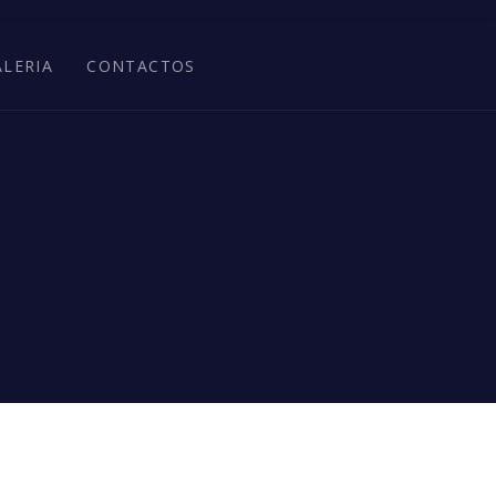
ALERIA
CONTACTOS