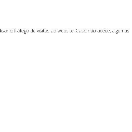
lisar o tráfego de visitas ao website. Caso não aceite, algumas